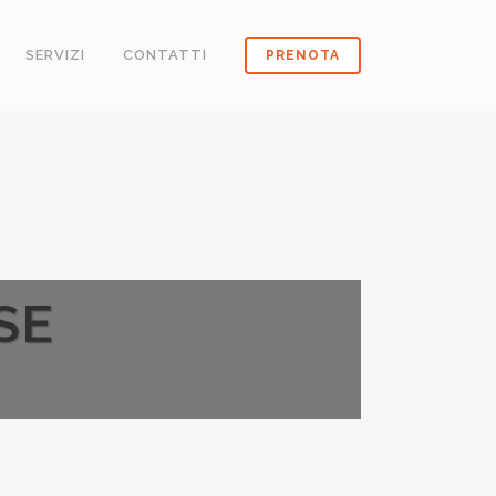
SERVIZI
CONTATTI
PRENOTA
SE